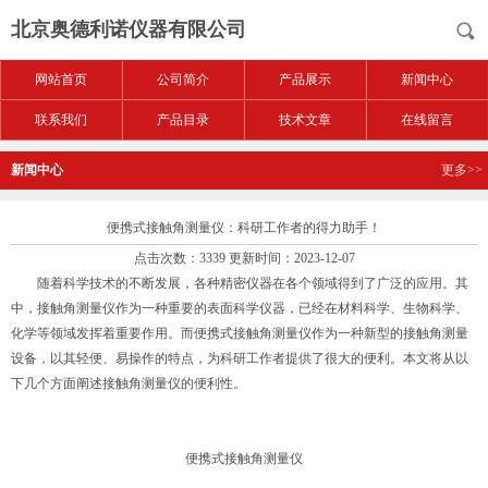
北京奥德利诺仪器有限公司
网站首页
公司简介
产品展示
新闻中心
联系我们
产品目录
技术文章
在线留言
新闻中心
更多>>
便携式接触角测量仪：科研工作者的得力助手！
点击次数：3339 更新时间：2023-12-07
随着科学技术的不断发展，各种精密仪器在各个领域得到了广泛的应用。其
中，接触角测量仪作为一种重要的表面科学仪器，已经在材料科学、生物科学、
化学等领域发挥着重要作用。而
便携式接触角测量仪
作为一种新型的接触角测量
设备，以其轻便、易操作的特点，为科研工作者提供了很大的便利。本文将从以
下几个方面阐述接触角测量仪的便利性。
便携式接触角测量仪